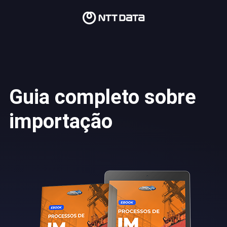
Guia completo sobre
importação