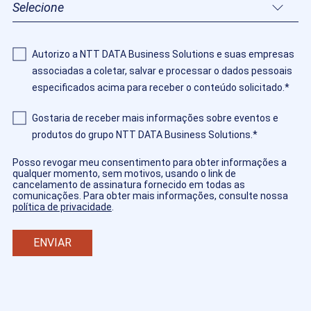
Autorizo ​​a NTT DATA Business Solutions e suas empresas
associadas a coletar, salvar e processar o dados pessoais
especificados acima para receber o conteúdo solicitado.
*
Gostaria de receber mais informações sobre eventos e
produtos do grupo NTT DATA Business Solutions.
*
Posso revogar meu consentimento para obter informações a
qualquer momento, sem motivos, usando o link de
cancelamento de assinatura fornecido em todas as
comunicações. Para obter mais informações, consulte nossa
política de privacidade
.