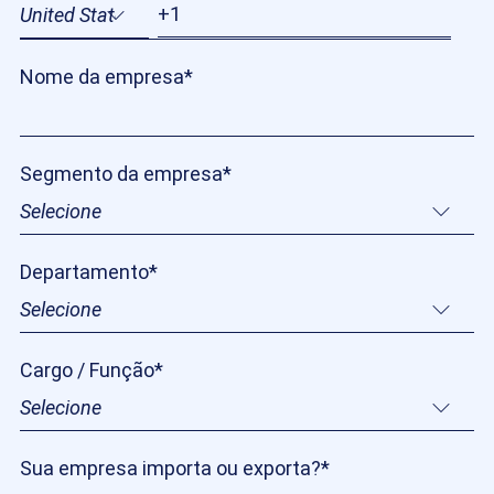
Nome da empresa
*
Segmento da empresa
*
Departamento
*
Cargo / Função
*
Sua empresa importa ou exporta?
*