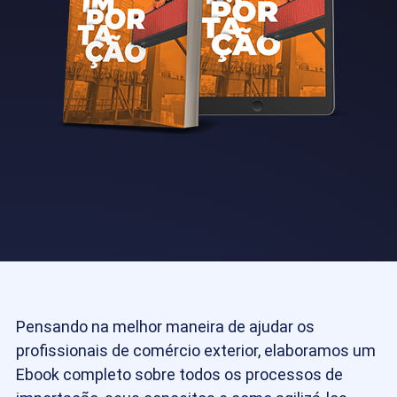
Pensando na melhor maneira de ajudar os
profissionais de comércio exterior, elaboramos um
Ebook completo sobre todos os processos de