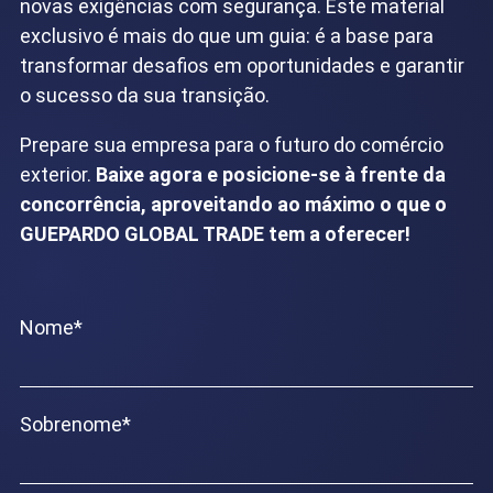
novas exigências com segurança. Este material
exclusivo é mais do que um guia: é a base para
transformar desafios em oportunidades e garantir
o sucesso da sua transição.
Prepare sua empresa para o futuro do comércio
exterior.
Baixe agora e posicione-se à frente da
concorrência, aproveitando ao máximo o que o
GUEPARDO GLOBAL TRADE tem a oferecer!
Nome
*
Sobrenome
*