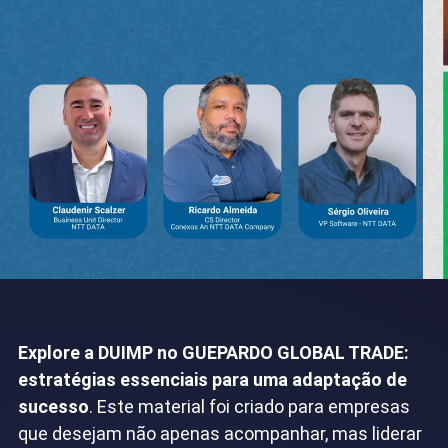
Explore a DUIMP no GUEPARDO GLOBAL TRADE:
estratégias essenciais para uma adaptação de
sucesso
. Este material foi criado para empresas
que desejam não apenas acompanhar, mas liderar