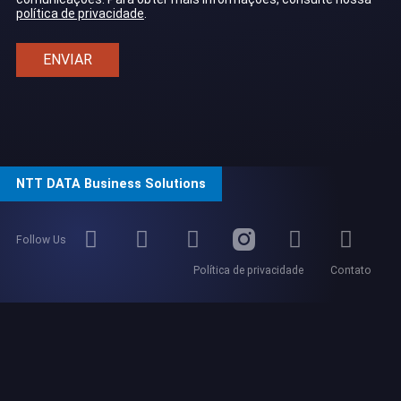
política de privacidade
.
NTT DATA Business Solutions
Follow Us
Política de privacidade
Contato