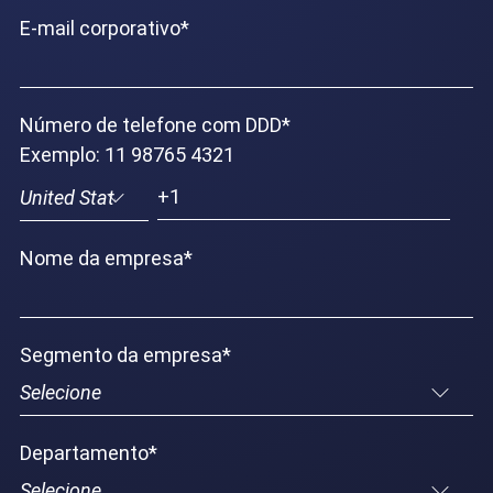
E-mail corporativo
*
Número de telefone com DDD
*
Exemplo: 11 98765 4321
Nome da empresa
*
Segmento da empresa
*
Departamento
*