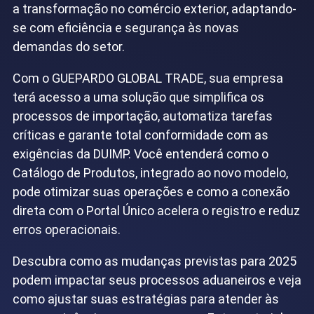
a transformação no comércio exterior, adaptando-
se com eficiência e segurança às novas
demandas do setor.
Com o GUEPARDO GLOBAL TRADE, sua empresa
terá acesso a uma solução que simplifica os
processos de importação, automatiza tarefas
críticas e garante total conformidade com as
exigências da DUIMP. Você entenderá como o
Catálogo de Produtos, integrado ao novo modelo,
pode otimizar suas operações e como a conexão
direta com o Portal Único acelera o registro e reduz
erros operacionais.
Descubra como as mudanças previstas para 2025
podem impactar seus processos aduaneiros e veja
como ajustar suas estratégias para atender às