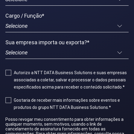
Cargo / Função
*
Sua empresa importa ou exporta?
*
Autorizo ​​a NTT DATA Business Solutions e suas empresas
associadas a coletar, salvar e processar o dados pessoais
especificados acima para receber o conteúdo solicitado.
*
Gostaria de receber mais informações sobre eventos e
produtos do grupo NTT DATA Business Solutions.
*
Posso revogar meu consentimento para obter informações a
qualquer momento, sem motivos, usando o link de
cancelamento de assinatura fornecido em todas as
comunicações. Para obter mais informações, consulte nossa