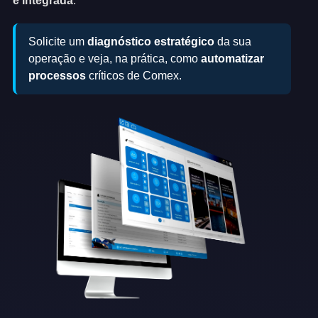
e integrada
.
Solicite um
diagnóstico estratégico
da sua
operação e veja, na prática, como
automatizar
processos
críticos de Comex.