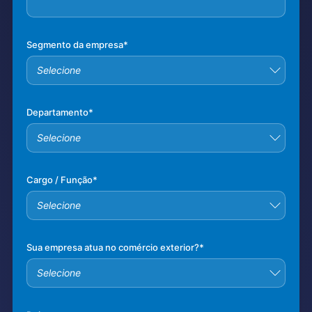
Segmento da empresa
*
Departamento
*
Cargo / Função
*
Sua empresa atua no comércio exterior?
*