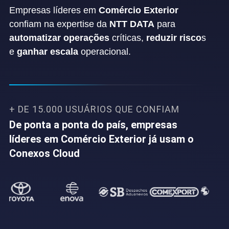
Empresas líderes em
Comércio Exterior
confiam na expertise da
NTT DATA
para
automatizar operações
críticas,
reduzir risco
s
e
ganhar escala
operacional.
+ DE 15.000 USUÁRIOS QUE CONFIAM
De ponta a ponta do país, empresas
líderes em Comércio Exterior já usam o
Conexos Cloud