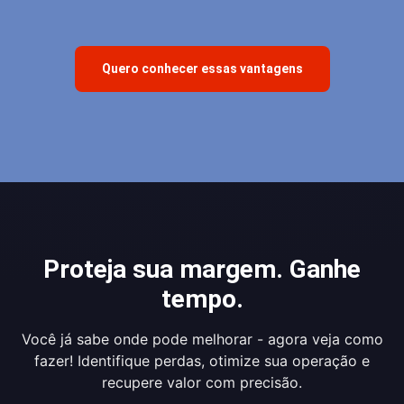
Quero conhecer essas vantagens
Proteja sua margem. Ganhe
tempo.
Você já sabe onde pode melhorar - agora veja como
fazer! Identifique perdas, otimize sua operação e
recupere valor com precisão.