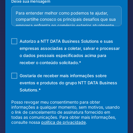
Deixe sua mensagem
Autorizo ​​a NTT DATA Business Solutions e suas
empresas associadas a coletar, salvar e processar
o dados pessoais especificados acima para
receber o conteúdo solicitado.
*
Gostaria de receber mais informações sobre
eventos e produtos do grupo NTT DATA Business
Solutions.
*
Posso revogar meu consentimento para obter
informações a qualquer momento, sem motivos, usando
o link de cancelamento de assinatura fornecido em
todas as comunicações. Para obter mais informações,
consulte nossa
política de privacidade
.