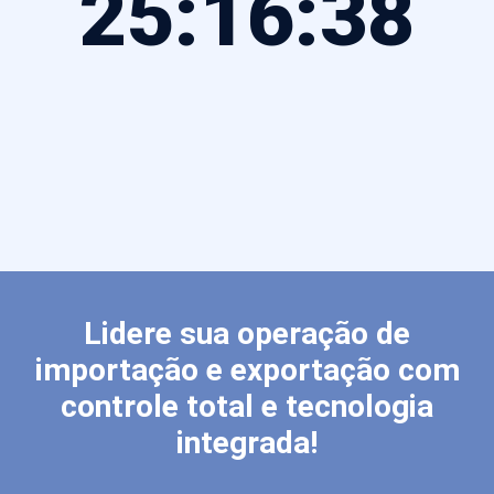
19:15:40
Lidere sua operação de
importação e exportação com
controle total e tecnologia
integrada!