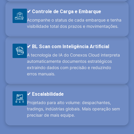
✔ Controle de Carga e Embarque
Acompanhe o status de cada embarque e tenha
visibilidade total dos prazos e movimentações.
✔ BL Scan com Inteligência Artificial
A tecnologia de IA do Conexos Cloud interpreta
automaticamente documentos estratégicos
extraindo dados com precisão e reduzindo
erros manuais.
✔ Escalabilidade
Projetado para alto volume: despachantes,
tradings, indústrias globais. Mais operação sem
precisar de mais equipe.