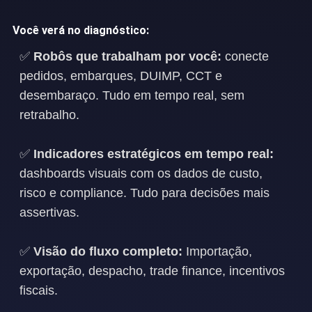
Você verá no diagnóstico:
✅
Robôs que trabalham por você:
conecte
pedidos, embarques, DUIMP, CCT e
desembaraço. Tudo em tempo real, sem
retrabalho.
✅
Indicadores estratégicos em tempo real:
dashboards visuais com os dados de custo,
risco e compliance. Tudo para decisões mais
assertivas.
✅
Visão do fluxo completo:
Importação,
exportação, despacho, trade finance, incentivos
fiscais.