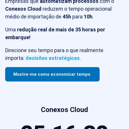
Empresas que
automatizam processos
com o
Conexos Cloud
reduzem o tempo operacional
médio de importação de
45h
para
10h
.
Uma
redução real de mais de 35 horas por
embarque!
Direcione seu tempo para o que realmente
importa:
decisões estratégicas
.
Mostre-
me
como
economizar
tempo
Conexos Cloud