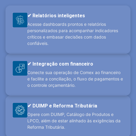
✔ Relatórios inteligentes
Acesse dashboards prontos e relatórios
personalizados para acompanhar indicadores
críticos e embasar decisões com dados
confiáveis.
✔ Integração com financeiro
Conecte sua operação de Comex ao financeiro
e facilite a conciliação, o fluxo de pagamentos e
o controle orçamentário.
✔ DUIMP e Reforma Tributária
Opere com DUIMP, Catálogo de Produtos e
LPCO, além de estar alinhado às exigências da
Reforma Tributária.