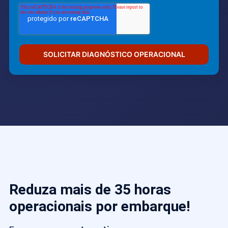
Reduza mais de 35 horas
operacionais por embarque!