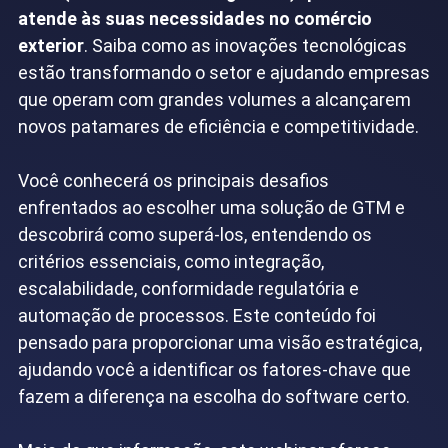
atende às suas necessidades no comércio
exterior
. Saiba como as inovações tecnológicas
estão transformando o setor e ajudando empresas
que operam com grandes volumes a alcançarem
novos patamares de eficiência e competitividade.
Você conhecerá os principais desafios
enfrentados ao escolher uma solução de GTM e
descobrirá como superá-los, entendendo os
critérios essenciais, como integração,
escalabilidade, conformidade regulatória e
automação de processos. Este conteúdo foi
pensado para proporcionar uma visão estratégica,
ajudando você a identificar os fatores-chave que
fazem a diferença na escolha do software certo.