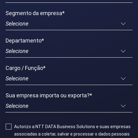
Segmento da empresa
*
Departamento
*
Cargo / Função
*
Sua empresa importa ou exporta?
*
Autorizo ​​a NTT DATA Business Solutions e suas empresas
associadas a coletar, salvar e processar o dados pessoais