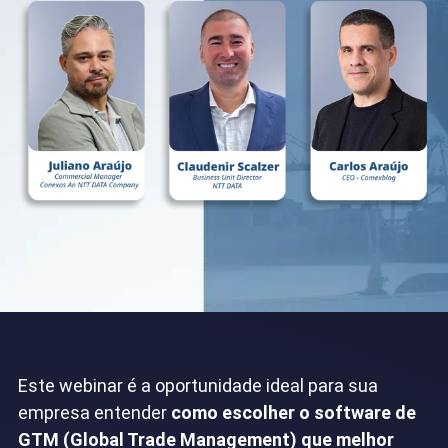
Este webinar é a oportunidade ideal para sua
empresa entender
como escolher o software de
GTM (Global Trade Management) que melhor