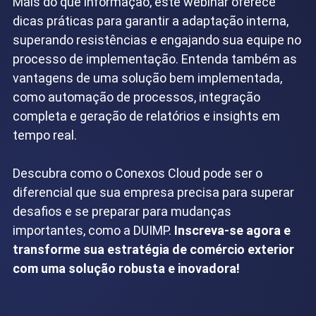
Mais do que informação, este webinar oferece
dicas práticas para garantir a adaptação interna,
superando resistências e engajando sua equipe no
processo de implementação. Entenda também as
vantagens de uma solução bem implementada,
como automação de processos, integração
completa e geração de relatórios e insights em
tempo real.
Descubra como o Conexos Cloud pode ser o
diferencial que sua empresa precisa para superar
desafios e se preparar para mudanças
importantes, como a DUIMP.
Inscreva-se agora e
transforme sua estratégia de comércio exterior
com uma solução robusta e inovadora!