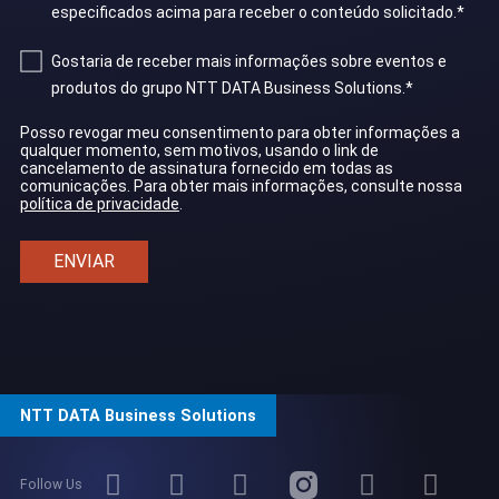
especificados acima para receber o conteúdo solicitado.
*
Gostaria de receber mais informações sobre eventos e
produtos do grupo NTT DATA Business Solutions.
*
Posso revogar meu consentimento para obter informações a
qualquer momento, sem motivos, usando o link de
cancelamento de assinatura fornecido em todas as
comunicações. Para obter mais informações, consulte nossa
política de privacidade
.
NTT DATA Business Solutions
Follow Us